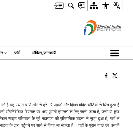
ार
फॉर्म
ऑफिस_जानकारी
िले है यह स्थान चारों ओर से हरे भरे पहाड़ों और हिमाच्छादित चोटियों से घिरा हुआ है
ी औपनिवेशिक विरासत एवं भव्य पुरानी इमारतों के लिए जाना जाता है, उनमें से कुछ
ंडल प्वाइंट पटियाला के पूर्व महाराजा की एतिहासिक घटना से जुड़ा हुआ है, यहाँ से
ड़क के द्वारा पहुंचने पर आचे से किया जा सकता है । यहाँ के पुराने बंगले एवं उनकी