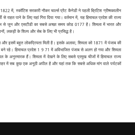
 1822 में, स्कॉटिश सरकारी नौकर चार्ल्स प्रैट कैनेडी ने पहली ब्रिटिश ग्रीष्मकालीन
ी से राहत पाने के लिए यहां गिरा दिया गया। वर्तमान में, यह हिमाचल प्रदेश की राज्य
प्रैल से जून और एसटीडी का सबसे अच्छा समय कोड 0177 है। शिमला में भारत और
नों, लकड़ी के शिल्प और सेब के लिए भी प्रसिद्ध है।
 था और इसमें बहुत लोकप्रियता मिली है। इसके अलावा, शिमला को 1871 में पंजाब की
क बने रहे। हिमाचल प्रदेश 1 9 71 में अविभाजित पंजाब से अलग हो गया और शिमला
अनुस्मारक हैं। शिमला में देखने के लिए सबसे प्रमुख चीजों में हिमाचल राज्य
हर में सब कुछ एक अनूठी अपील है और यहां तक ​​कि सबसे अधिक मांग वाले पर्यटकों