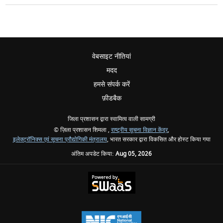
वेबसाइट नीतियां
मदद
हमसे संपर्क करें
फ़ीडबैक
जिला प्रशासन द्वारा स्वामित्व वाली सामग्री
© ज़िला प्रशासन शिमला ,
राष्ट्रीय सूचना विज्ञान केंद्र
,
इलेक्ट्रॉनिक्स एवं सूचना प्रौद्योगिकी मंत्रालय
, भारत सरकार द्वारा विकसित और होस्ट किया गया
अंतिम अपडेट किया:
Aug 05, 2026