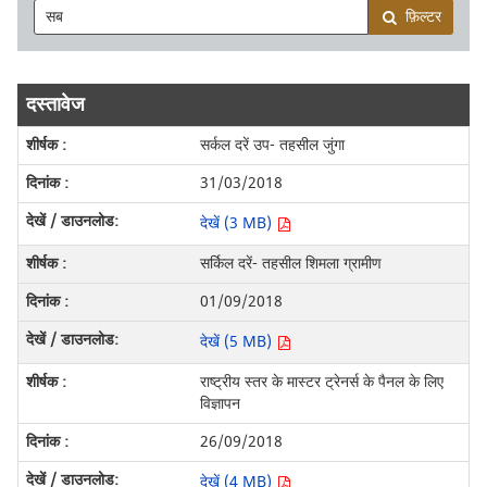
फ़िल्टर
दस्तावेज
सर्कल दरें उप- तहसील जुंगा
31/03/2018
देखें (3 MB)
सर्किल दरें- तहसील शिमला ग्रामीण
01/09/2018
देखें (5 MB)
राष्ट्रीय स्तर के मास्टर ट्रेनर्स के पैनल के लिए
विज्ञापन
26/09/2018
देखें (4 MB)