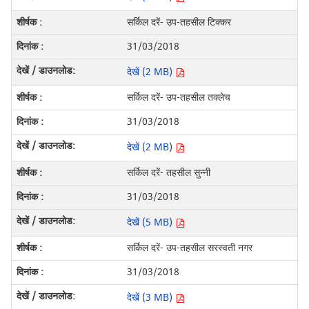
सर्किल दरें- उप-तहसील टिक्कर
31/03/2018
देखें (2 MB)
सर्किल दरें- उप-तहसील तक्लेच
31/03/2018
देखें (2 MB)
सर्किल दरें- तहसील सुन्नी
31/03/2018
देखें (5 MB)
सर्किल दरें- उप-तहसील सरस्वती नगर
31/03/2018
देखें (3 MB)