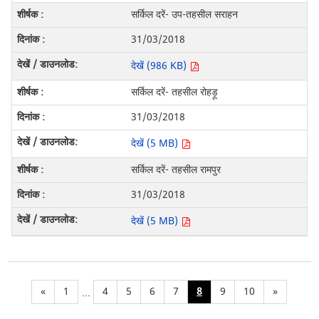
सर्किल दरें- उप-तहसील सराहन
31/03/2018
देखें (986 KB)
सर्किल दरें- तहसील रोहड़ू
31/03/2018
देखें (5 MB)
सर्किल दरें- तहसील रामपुर
31/03/2018
देखें (5 MB)
«
1
4
5
6
7
8
9
10
»
...