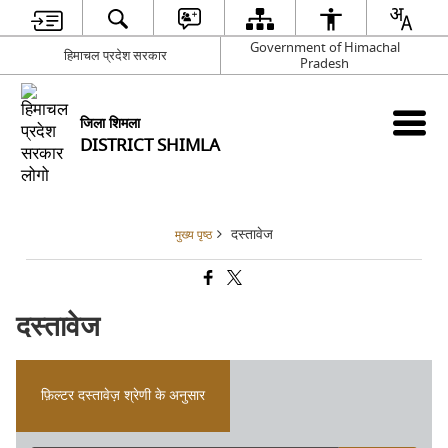
Government of Himachal
हिमाचल प्रदेश सरकार
Pradesh
जिला शिमला
DISTRICT SHIMLA
दस्तावेज
मुख्य पृष्ठ
दस्तावेज
फ़िल्टर दस्तावेज़ श्रेणी के अनुसार