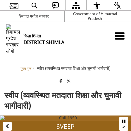
Government of Himachal
हिमाचल प्रदेश सरकार
Pradesh
जिला शिमला
DISTRICT SHIMLA
स्वीप (व्यवस्थित मतदाता शिक्षा और चुनावी भागीदारी)
मुख्य पृष्ठ
स्वीप (व्यवस्थित मतदाता शिक्षा और चुनावी
भागीदारी)
SVEEP