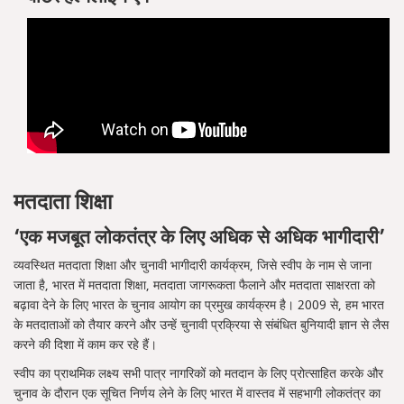
मतदाता शिक्षा
‘एक मजबूत लोकतंत्र के लिए अधिक से अधिक भागीदारी’
व्यवस्थित मतदाता शिक्षा और चुनावी भागीदारी कार्यक्रम, जिसे स्वीप के नाम से जाना
जाता है, भारत में मतदाता शिक्षा, मतदाता जागरूकता फैलाने और मतदाता साक्षरता को
बढ़ावा देने के लिए भारत के चुनाव आयोग का प्रमुख कार्यक्रम है। 2009 से, हम भारत
के मतदाताओं को तैयार करने और उन्हें चुनावी प्रक्रिया से संबंधित बुनियादी ज्ञान से लैस
करने की दिशा में काम कर रहे हैं।
स्वीप का प्राथमिक लक्ष्य सभी पात्र नागरिकों को मतदान के लिए प्रोत्साहित करके और
चुनाव के दौरान एक सूचित निर्णय लेने के लिए भारत में वास्तव में सहभागी लोकतंत्र का