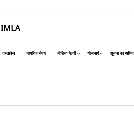
HIMLA
दस्तावेज
नागरिक सेवाएं
मीडिया गैलरी
योजनाएं
सूचना का अधिक