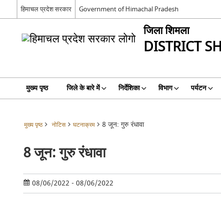
हिमाचल प्रदेश सरकार
Government of Himachal Pradesh
जिला शिमला
DISTRICT S
मुख्य पृष्ठ
जिले के बारे में
निर्देशिका
विभाग
पर्यटन
8 जून: गुरु रंधावा
मुख्य पृष्ठ
नोटिस
घटनाक्रम
8 जून: गुरु रंधावा
08/06/2022 - 08/06/2022