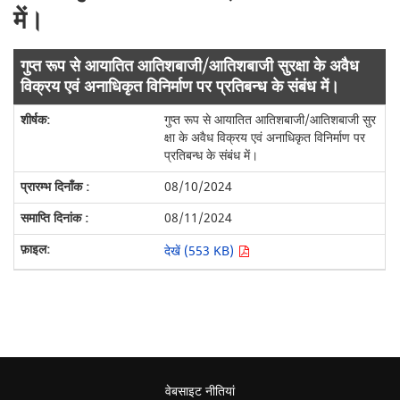
में।
गुप्त रूप से आयातित आतिशबाजी/आतिशबाजी सुरक्षा के अवैध
विक्रय एवं अनाधिकृत विनिर्माण पर प्रतिबन्ध के संबंध में।
गुप्त रूप से आयातित आतिशबाजी/आतिशबाजी सुर
क्षा के अवैध विक्रय एवं अनाधिकृत विनिर्माण पर
प्रतिबन्ध के संबंध में।
08/10/2024
08/11/2024
देखें (553 KB)
वेबसाइट नीतियां