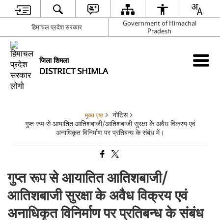
Government of Himachal
हिमाचल प्रदेश सरकार
Pradesh
जिला शिमला
DISTRICT SHIMLA
नोटिस
मुख्य पृष्ठ
गुप्त रूप से आयातित आतिशबाजी/आतिशबाजी सुरक्षा के अवैध विक्रय एवं
अनाधिकृत विनिर्माण पर प्रतिबन्ध के संबंध में।
गुप्त रूप से आयातित आतिशबाजी/
आतिशबाजी सुरक्षा के अवैध विक्रय एवं
अनाधिकृत विनिर्माण पर प्रतिबन्ध के संबंध