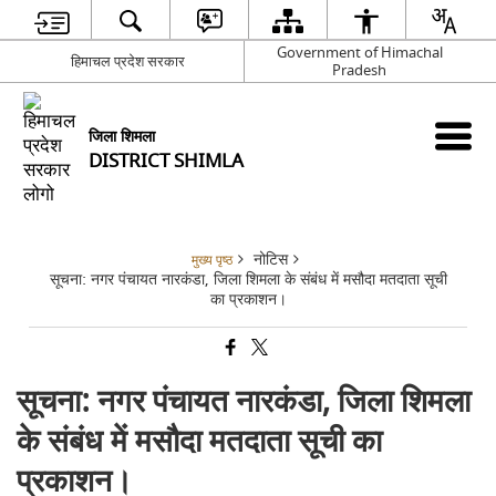
Government of Himachal
हिमाचल प्रदेश सरकार
Pradesh
जिला शिमला
DISTRICT SHIMLA
नोटिस
मुख्य पृष्ठ
सूचना: नगर पंचायत नारकंडा, जिला शिमला के संबंध में मसौदा मतदाता सूची
का प्रकाशन।
सूचना: नगर पंचायत नारकंडा, जिला शिमला
के संबंध में मसौदा मतदाता सूची का
प्रकाशन।