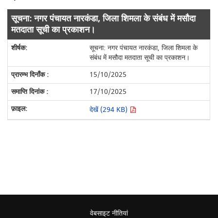
सूचना: नगर पंचायत नारकंडा, जिला शिमला के संबंध में मसौदा
मतदाता सूची का प्रकाशन।
सूचना: नगर पंचायत नारकंडा, जिला शिमला के
संबंध में मसौदा मतदाता सूची का प्रकाशन।
15/10/2025
17/10/2025
देखें (294 KB)
वेबसाइट नीतियां