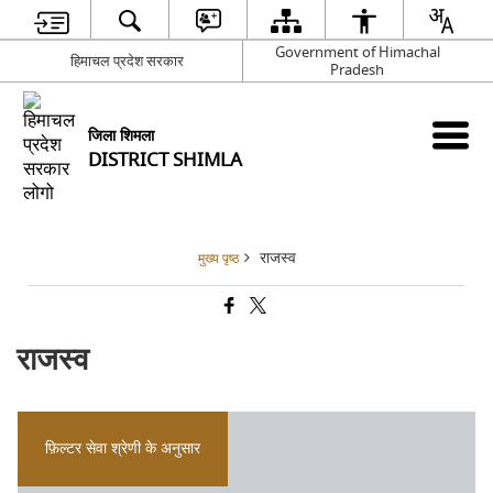
Government of Himachal
हिमाचल प्रदेश सरकार
Pradesh
जिला शिमला
DISTRICT SHIMLA
राजस्व
मुख्य पृष्ठ
राजस्व
फ़िल्टर सेवा श्रेणी के अनुसार