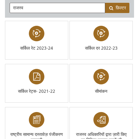
फ़िल्टर
सर्किल रेट 2023-24
सर्किल दर 2022-23
सर्किल रेट्स- 2021-22
सीमांकन
राष्ट्रीय सामान्य दस्तावेज़ पंजीकरण
राजस्व अधिकारियों द्वारा ज़ारी किए