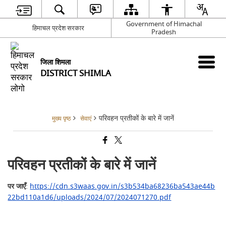
Government of Himachal
हिमाचल प्रदेश सरकार
Pradesh
जिला शिमला
DISTRICT SHIMLA
परिवहन प्रतीकों के बारे में जानें
मुख्य पृष्ठ
सेवाएं
परिवहन प्रतीकों के बारे में जानें
पर जाएँ
:
https://cdn.s3waas.gov.in/s3b534ba68236ba543ae44b
22bd110a1d6/uploads/2024/07/2024071270.pdf