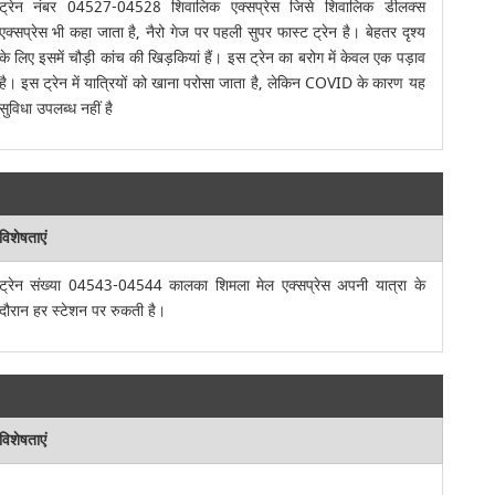
ट्रेन नंबर 04527-04528 शिवालिक एक्सप्रेस जिसे शिवालिक डीलक्स
एक्सप्रेस भी कहा जाता है, नैरो गेज पर पहली सुपर फास्ट ट्रेन है। बेहतर दृश्य
के लिए इसमें चौड़ी कांच की खिड़कियां हैं। इस ट्रेन का बरोग में केवल एक पड़ाव
है। इस ट्रेन में यात्रियों को खाना परोसा जाता है, लेकिन COVID के कारण यह
सुविधा उपलब्ध नहीं है
विशेषताएं
ट्रेन संख्या 04543-04544 कालका शिमला मेल एक्सप्रेस अपनी यात्रा के
दौरान हर स्टेशन पर रुकती है।
विशेषताएं