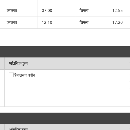
कालका
07:00
शिमला
12:55
कालका
12:10
शिमला
17:20
आंतरिक दृश्य
आंतरिक दृश्य