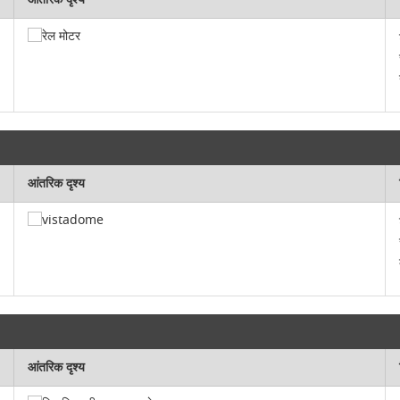
आंतरिक दृश्य
आंतरिक दृश्य