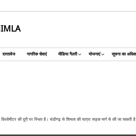
HIMLA
दस्तावेज
नागरिक सेवाएं
मीडिया गैलरी
योजनाएं
सूचना का अधिक
मीटर की दूरी पर स्थित है। चंडीगढ़ से शिमला की यात्रा सड़क मार्ग से की जा सकती है। श