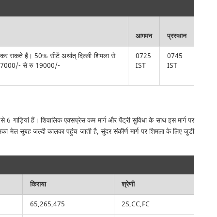
आगमन
प्रस्थान
कर सकते हैं। 50% सीटें अर्थात् दिल्ली-शिमला से
0725
0745
ु से 7000/- से रु 19000/-
IST
IST
ाड़ियां हैं। शिवालिक एक्सप्रेस कम मार्ग और पेंट्री सुविधा के साथ इस मार्ग पर
ा मेल सुबह जल्दी कालका पहुंच जाती है, सुंदर संकीर्ण मार्ग पर शिमला के लिए जुडी
किराया
श्रेणी
65,265,475
2S,CC,FC