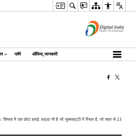
ार
फॉर्म
ऑफिस_जानकारी
िमला में एक छोटा हवाई अड्डा भी है जो जुब्बरहट्टी में स्थित है, जो शहर से 23