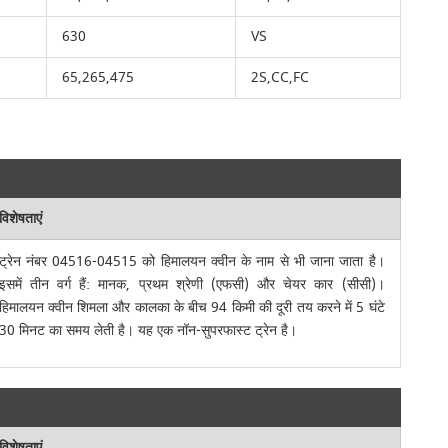
630
VS
65,265,475
2S,CC,FC
विशेषताएं
ट्रेन नंबर 04516-04515 को हिमालयन क्वीन के नाम से भी जाना जाता है।
इसमें तीन वर्ग हैं: मानक, प्रथम श्रेणी (एफसी) और चेयर कार (सीसी)।
हिमालयन क्वीन शिमला और कालका के बीच 94 किमी की दूरी तय करने में 5 घंटे
30 मिनट का समय लेती है। यह एक नॉन-सुपरफास्ट ट्रेन है।
विशेषताएं