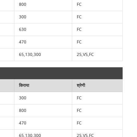
800
FC
300
FC
630
FC
470
FC
65,130,300
2S,VS,FC
किराया
श्रेणी
300
FC
800
FC
470
FC
65,130,300
2S,VS,FC