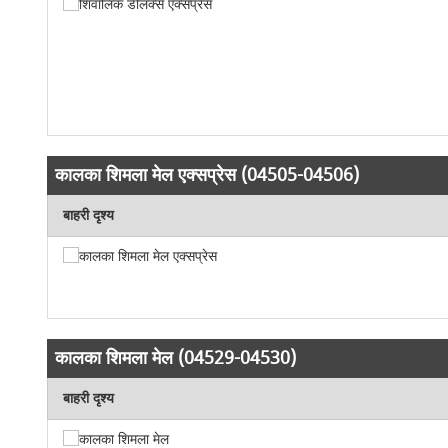
कालका शिमला मेल एक्सप्रेस (04505-04506)
बाहरी दृश्य
कालका शिमला मेल (04529-04530)
बाहरी दृश्य