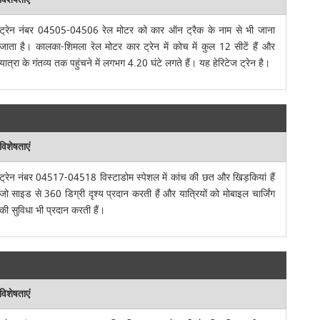
ट्रेन नंबर 04505-04506 रेल मोटर को कार ऑन ट्रैक के नाम से भी जाना
जाता है। कालका-शिमला रेल मोटर कार ट्रेन में कोच में कुल 12 सीटें हैं और
यात्रा के गंतव्य तक पहुंचने में लगभग 4.20 घंटे लगते हैं। यह हेरिटेज ट्रेन है।
विशेषताएं
ट्रेन नंबर 04517-04518 विस्टाडोम स्पेशल में कांच की छत और खिड़कियां हैं
जो साइड से 360 डिग्री दृश्य प्रदान करती हैं और यात्रियों को मोबाइल चार्जिंग
की सुविधा भी प्रदान करती हैं।
विशेषताएं