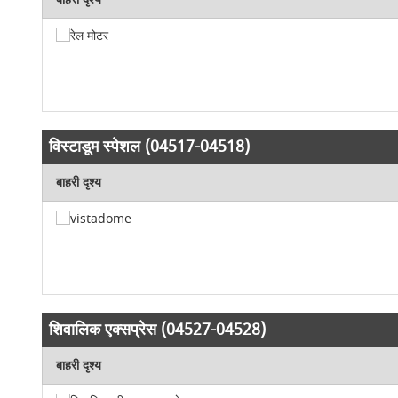
विस्टाडूम स्पेशल (04517-04518)
बाहरी दृश्य
शिवालिक एक्सप्रेस (04527-04528)
बाहरी दृश्य