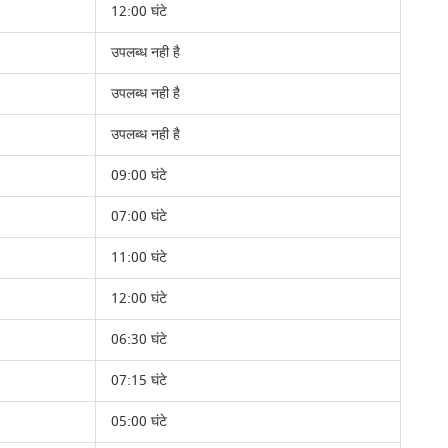
12:00 घंटे
उपलब्ध नही है
उपलब्ध नही है
उपलब्ध नही है
09:00 घंटे
07:00 घंटे
11:00 घंटे
12:00 घंटे
06:30 घंटे
07:15 घंटे
05:00 घंटे