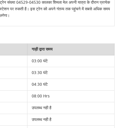
ट्रेन संख्या 04529-04530 कालका शिमला मेल अपनी यात्रा के दौरान प्रत्येक
स्टेशन पर रुकती है। इस ट्रेन को अपने गंतव्य तक पहुंचने में सबसे अधिक समय
लगेगा।
गाड़ी द्वारा समय
03:00 घंटे
03:30 घंटे
04:30 घंटे
08:00 Hrs
उपलब्ध नही है
उपलब्ध नही है