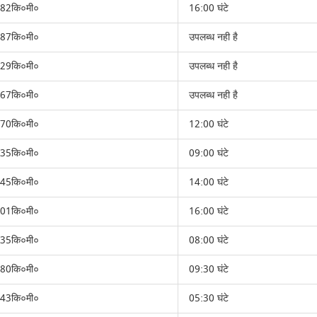
82कि०मी०
16:00 घंटे
87कि०मी०
उपलब्ध नही है
29कि०मी०
उपलब्ध नही है
67कि०मी०
उपलब्ध नही है
70कि०मी०
12:00 घंटे
35कि०मी०
09:00 घंटे
45कि०मी०
14:00 घंटे
01कि०मी०
16:00 घंटे
35कि०मी०
08:00 घंटे
80कि०मी०
09:30 घंटे
43कि०मी०
05:30 घंटे