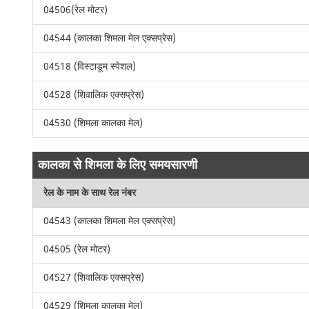
04506(रेल मोटर)
04544 (कालका शिमला मेल एक्सप्रेस)
04518 (विस्टाडूम स्पेशल)
04528 (शिवालिक एक्सप्रेस)
04530 (शिमला कालका मेल)
कालका से शिमला के लिए समयसारणी
रेल के नाम के साथ रेल नंबर
04543 (कालका शिमला मेल एक्सप्रेस)
04505 (रेल मोटर)
04527 (शिवालिक एक्सप्रेस)
04529 (शिमला कालका मेल)