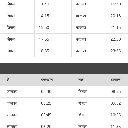
शिमला
11:40
कालका
16:30
शिमला
14:15
कालका
20:18
शिमला
15:50
कालका
21:15
शिमला
17:55
कालका
22:30
शिमला
18:35
कालका
23:35
से
प्रस्थान
तक
आगमन
कालका
05:30
शिमला
08:55
कालका
05:25
शिमला
09:52
कालका
05:45
शिमला
10:25
कालका
06:20
शिमला
11:35