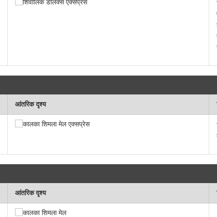
आंतरिक दृश्य
आंतरिक दृश्य