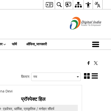
ार
फॉर्म
ऑफिस_जानकारी
फ़िल्टर:
प्रॉस्पेक्ट हिल
एडवेंचर, धार्मिक, प्राकृतिक / मनोहर सौंदर्य