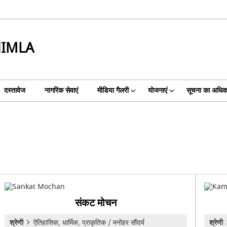
HIMLA
दस्तावेज
नागरिक सेवाएं
मीडिया गैलरी
योजनाएं
सूचना का अधिक
संकट मोचन
श्रेणी
ऐतिहासिक, धार्मिक, प्राकृतिक / मनोहर सौंदर्य
श्रेणी