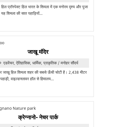
्ट हिल प्रॉस्पेक्ट हिल भारत के शिमला में एक मनोरम दृश्य और पूजा
 यह शिमला की सात पहाड़ियों…
जाखू मंदिर
एडवेंचर, ऐतिहासिक, धार्मिक, प्राकृतिक / मनोहर सौंदर्य
िर जाखू हिल शिमला शहर की सबसे ऊँची चोटी है। 2,438 मीटर
पहाड़ी, वाइल्डफ्लावर हॉल से हिमालय…
क्रेग्नानो- नेचर पार्क