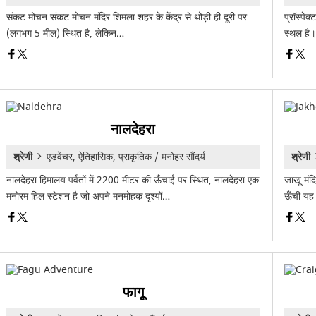
संकट मोचन संकट मोचन मंदिर शिमला शहर के केंद्र से थोड़ी ही दूरी पर
प्रॉस्पेक
(लगभग 5 मील) स्थित है, लेकिन…
स्थल है।
नालदेहरा
श्रेणी
एडवेंचर, ऐतिहासिक, प्राकृतिक / मनोहर सौंदर्य
श्रेणी
नालदेहरा हिमालय पर्वतों में 2200 मीटर की ऊँचाई पर स्थित, नालदेहरा एक
जाखू मंद
मनोरम हिल स्टेशन है जो अपने मनमोहक दृश्यों…
ऊँची यह 
फागू