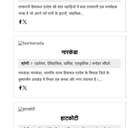
तत्तापानी हिमाचल प्रदेश की शांत पहाड़ियों में बसा तत्तापानी एक मनमोहक
जगह है जो अपने गर्म पानी के झरनों, साहसिक…
नारकंडा
श्रेणी
एडवेंचर, ऐतिहासिक, धार्मिक, प्राकृतिक / मनोहर सौंदर्य
नारकंडा नारकंडा, भारतीय राज्य हिमाचल प्रदेश के शिमला ज़िले के
कुमारसैन उपखंड में स्थित एक कस्बा और नगर पंचायत है।…
हाटकोटी