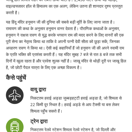
वाइल्डफ्लावर हॉल से हिमालय का एक अलग, लेकिन उतना ही शानदार दृश्य प्रस्तुत
करती है।
यह हिंदू मंदिर हनुमान जी की दुनिया की सबसे बड़ी मूर्ति के लिए जाना जाता है।
रामायण की कथा के अनुसार हनुमान वानर देवता हैं। पौराणिक कथाओं के अनुसार,
हनुमान ने राक्षस रावण से युद्ध करके भगवान राम की मदद करने के लिए वानरों की एक
पूरी सेना का नेतृत्व किया था ताकि वे अपनी पत्नी देवी सीता को छुड़ा सकें, जिनका
अपहरण रावण ने किया था। ऐसी कई कहानियाँ हैं जो हनुमान जी की अपने स्वामी राम
के प्रति भक्ति की प्रशंसा करती हैं। यह मंदिर सुबह 7 बजे से रात 8 बजे तक सभी
दिनों में खुला रहता है और प्रवेश शुल्क नहीं है। जाखू मंदिर से थोड़ी दूरी पर जाखू हिल
है, जो छोटी पैदल यात्रा के लिए एक अच्छा विकल्प है।
कैसे पहुंचें
वायु द्वारा
निकटतम हवाई अड्डा जुब्बड़हट्टी हवाई अड्डा है, जो शिमला से
22 किमी दूर स्थित है। हवाई अड्डे से आप टैक्सी या बस लेकर
शिमला पहुँच सकते हैं।
ट्रेन द्वारा
निकटतम रेलवे स्टेशन शिमला रेलवे स्टेशन है, जो दिल्ली और