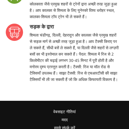
कोलकाता जैसे प्रमुख शहरों से ट्रेनों द्वारा अच्छी तरह जुड़ा हुआ
है। आप कालका से शिमला के लिए यूनेस्को विश्व धरोहर स्थल,
कालका-शिमला टॉय ट्रेन भी ले सकते हैं।
सड़क के द्वारा
शिमला चंडीगढ़, दिल्ली, देहरादून और कालका जैसे प्रमुख शहरों
से सड़क मार्ग से अच्छी तरह जुड़ा हुआ है। आप टैक्सी किराए पर
ले सकते हैं, सीधी बसें ले सकते हैं, या दिल्ली जैसे शहरों से लग्ज़री
बसों का भी इस्तेमाल कर सकते हैं। पैदल: शिमला में रिज से 2
किलोमीटर की चढ़ाई लगभग 30-45 मिनट में पूरी होती है और
मनोरम दृश्य प्रस्तुत करती है। टैक्सी: रिज या मॉल रोड से
टैक्सियाँ उपलब्ध हैं। साझा टैक्सी: रिज से एचआरटीसी की साझा
टैक्सियाँ भी ली जा सकती हैं जो कि अधिक किफायती विकल्प है।
वेबसाइट नीतियां
मदद
हमसे संपर्क करें